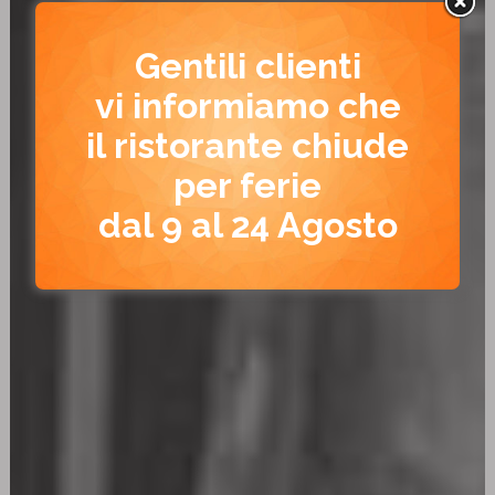
Gentili clienti
vi informiamo che
il ristorante chiude
per ferie
dal 9 al 24 Agosto