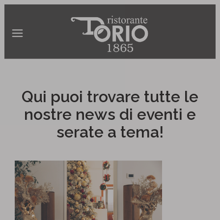
Qui puoi trovare tutte le
nostre news di eventi e
serate a tema!