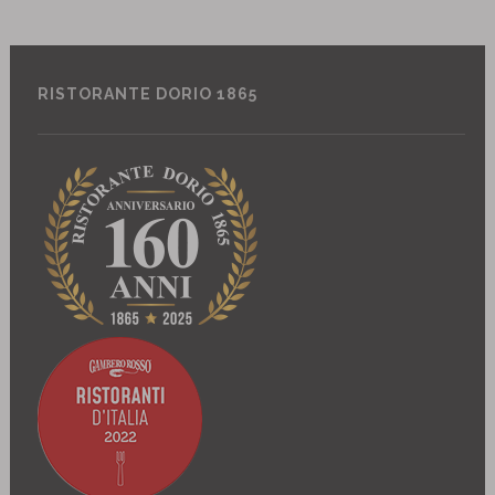
RISTORANTE DORIO 1865