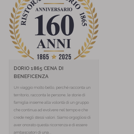
DORIO 1865 CENA DI
BENEFICENZA
Un viaggio molto bello, perché racconta un
territorio, racconta le persone, le storie di
famiglia insieme alla volontà di un gruppo
che continua ad evolvere nel tempo e che
crede negli stessi valori. Siamo orgogliosi di
aver onorato questa ricorrenza e di essere
ambasciatori di una...