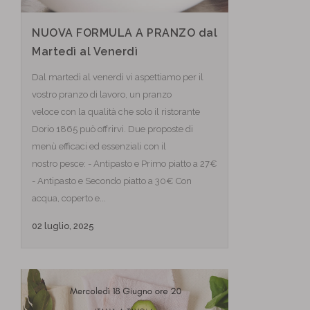
NUOVA FORMULA A PRANZO dal
Martedì al Venerdì
Dal martedì al venerdì vi aspettiamo per il
vostro pranzo di lavoro, un pranzo
veloce con la qualità che solo il ristorante
Dorio 1865 può offrirvi. Due proposte di
menù efficaci ed essenziali con il
nostro pesce: - Antipasto e Primo piatto a 27€
- Antipasto e Secondo piatto a 30€ Con
acqua, coperto e...
02 luglio, 2025