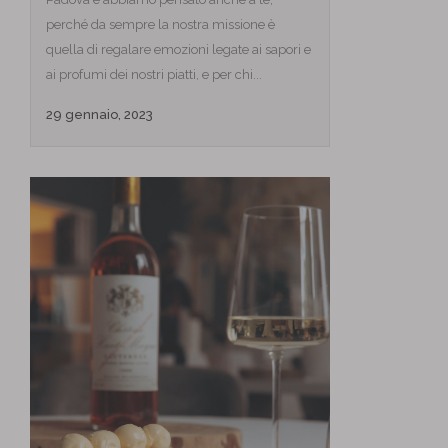
perché da sempre la nostra missione è
quella di regalare emozioni legate ai sapori e
ai profumi dei nostri piatti, e per chi...
29 gennaio, 2023