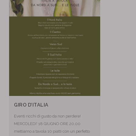
GIRO D’ITALIA
Eventi ricchi di gusto da non perdere!
MERCOLEDI' 18 GIUGNO ORE 20,00
mettiamo a tavola 10 piatti con un perfetto