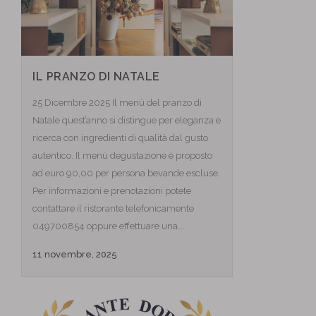
IL PRANZO DI NATALE
25 Dicembre 2025 Il menù del pranzo di
Natale quest’anno si distingue per eleganza e
ricerca con ingredienti di qualità dal gusto
autentico. Il menù degustazione è proposto
ad euro 90,00 per persona bevande escluse.
Per informazioni e prenotazioni potete
contattare il ristorante telefonicamente
049700854 oppure effettuare una...
11 novembre, 2025