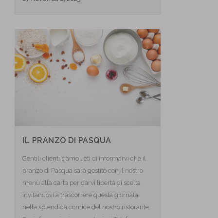
IL PRANZO DI PASQUA
Gentili clienti siamo lieti di informarvi che il
pranzo di Pasqua sarà gestito con il nostro
menù alla carta per darvi libertà di scelta
invitandovi a trascorrere questa giornata
nella splendida cornice del nostro ristorante.