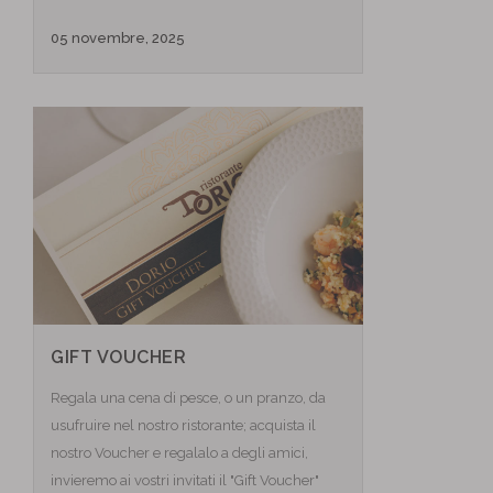
05 novembre, 2025
GIFT VOUCHER
Regala una cena di pesce, o un pranzo, da
usufruire nel nostro ristorante; acquista il
nostro Voucher e regalalo a degli amici,
invieremo ai vostri invitati il "Gift Voucher"