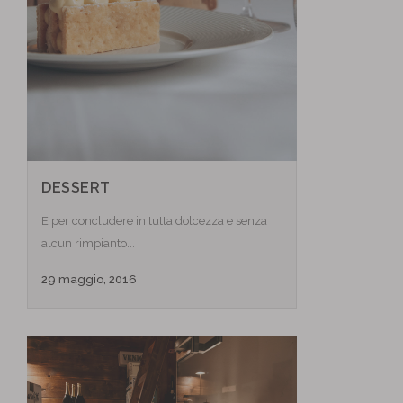
DESSERT
E per concludere in tutta dolcezza e senza
alcun rimpianto...
29 maggio, 2016