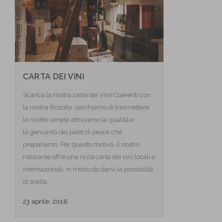
CARTA DEI VINI
Scarica la nostra carta dei Vini! Coerenti con
la nostra filosofia, cerchiamo di trasmettere
le ricette venete attraverso la qualità e
la genuinità dei piatti di pesce che
prepariamo. Per questo motivo, il nostro
ristorante offre una ricca carta dei vini locali e
internazionali, in modo da darvi la possibilità
di scelta...
23 aprile, 2016