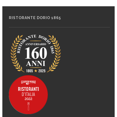
RISTORANTE DORIO 1865