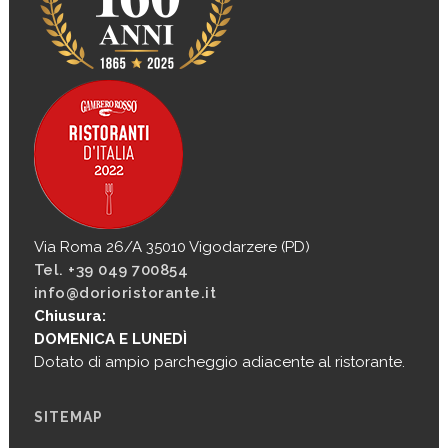
Via Roma 26/A 35010 Vigodarzere (PD)
Tel. +39 049 700854
info@dorioristorante.it
Chiusura:
DOMENICA E LUNEDÌ
Dotato di ampio parcheggio adiacente al ristorante.
SITEMAP